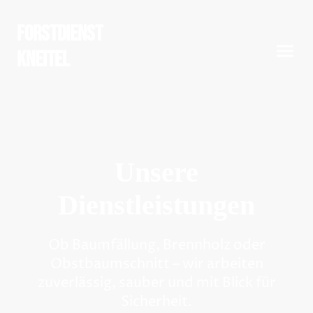
Forstdienst
Kneitel
Unsere
Dienstleistungen
Ob Baumfällung, Brennholz oder
Obstbaumschnitt – wir arbeiten
zuverlässig, sauber und mit Blick für
Sicherheit.