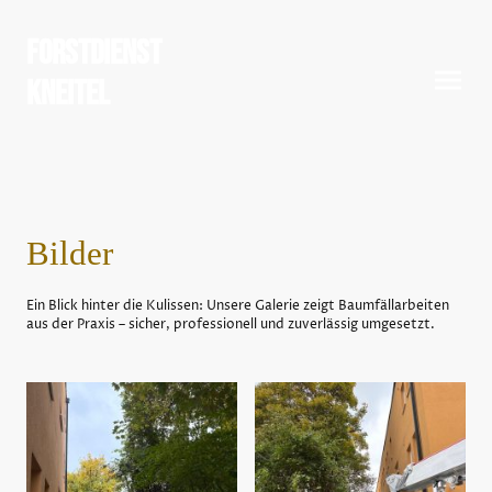
Forstdienst
Kneitel
Bilder
Ein Blick hinter die Kulissen: Unsere Galerie zeigt Baumfällarbeiten
aus der Praxis – sicher, professionell und zuverlässig umgesetzt.