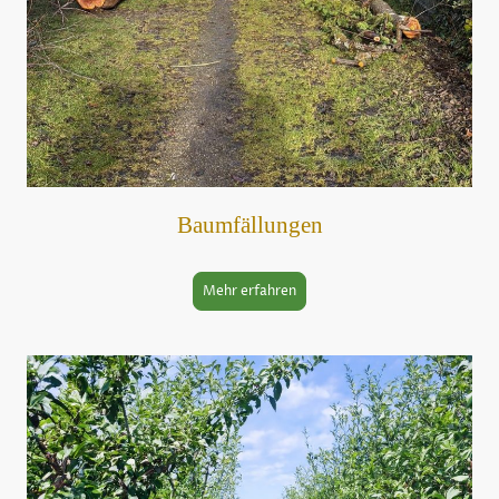
Baumfällungen
Mehr erfahren