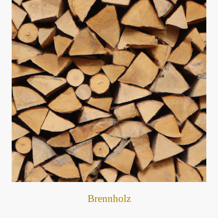
Brennholz