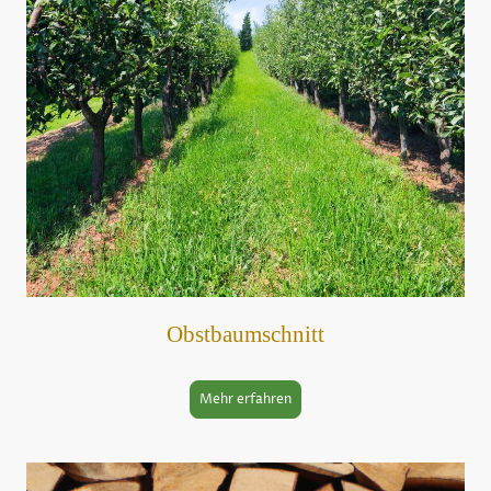
Obstbaumschnitt
Mehr erfahren