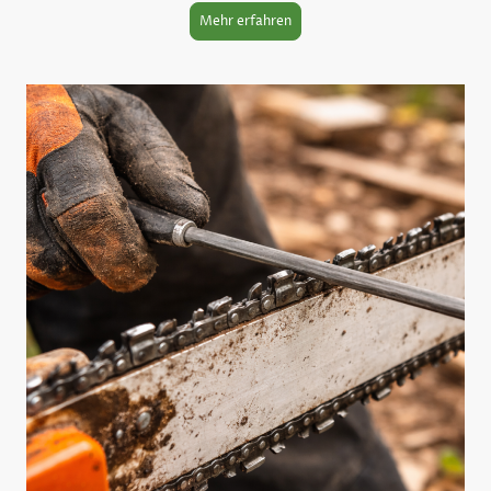
Mehr erfahren