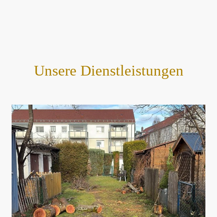
Augsburg.
Unsere Dienstleistungen